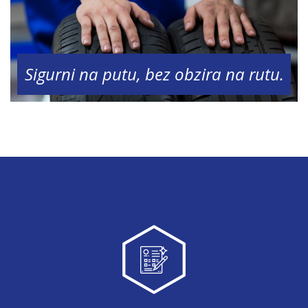
Sigurni na putu, bez obzira na rutu.