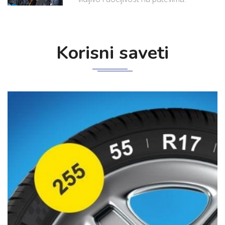
Korisni saveti