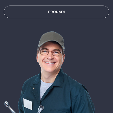
PRONAĐI