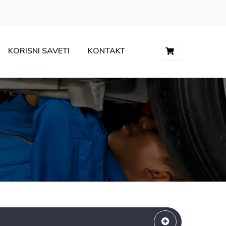
KORISNI SAVETI
KONTAKT
0