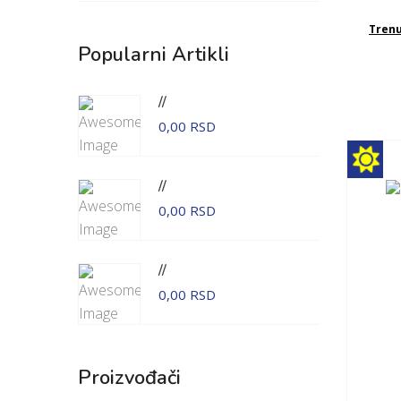
Tren
Popularni Artikli
//
0,00 RSD
//
0,00 RSD
//
0,00 RSD
Proizvođači