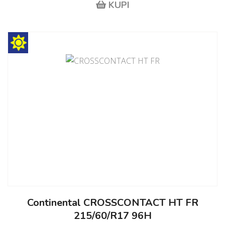
KUPI
Continental CROSSCONTACT HT FR
215/60/R17 96H