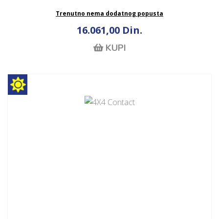
Trenutno nema dodatnog popusta
16.061,00 Din.
KUPI