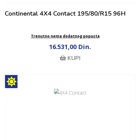
Continental 4X4 Contact 195/80/R15 96H
Trenutno nema dodatnog popusta
16.531,00 Din.
KUPI