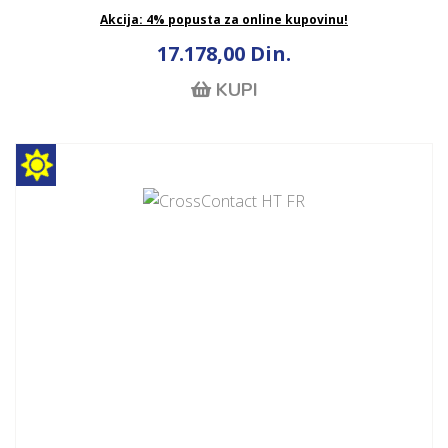
Akcija: 4% popusta za online kupovinu!
17.178,00 Din.
KUPI