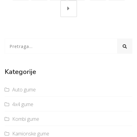
Kategorije
Auto gume
4x4 gume
Kombi gume
Kamionske gume