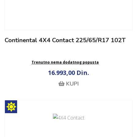
Continental 4X4 Contact 225/65/R17 102T
Trenutno nema dodatnog popusta
16.993,00 Din.
KUPI