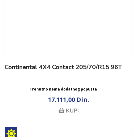
Continental 4X4 Contact 205/70/R15 96T
Trenutno nema dodatnog popusta
17.111,00 Din.
KUPI