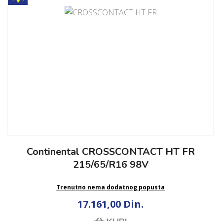
Continental CROSSCONTACT HT FR
215/65/R16 98V
Trenutno nema dodatnog popusta
17.161,00 Din.