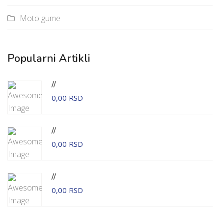
Moto gume
Popularni Artikli
//
0,00 RSD
//
0,00 RSD
//
0,00 RSD