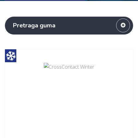
Pretraga guma