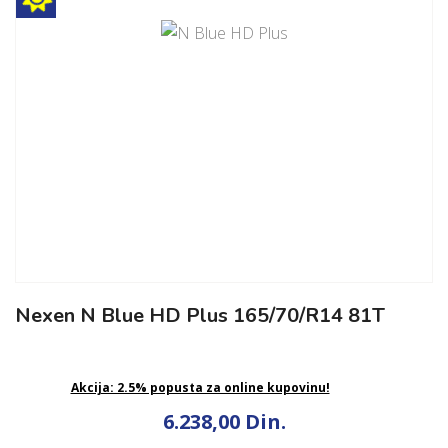
Nexen N Blue HD Plus 165/70/R14 81T
Akcija: 2.5% popusta za online kupovinu!
6.238,00 Din.