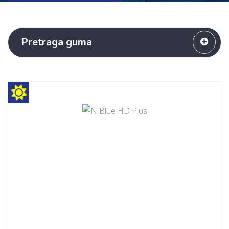
Pretraga guma