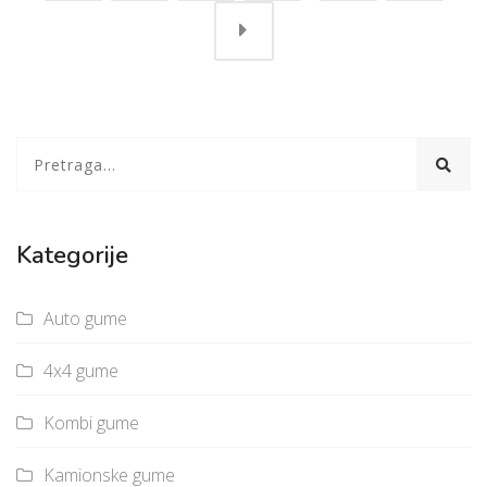
Kategorije
Auto gume
4x4 gume
Kombi gume
Kamionske gume