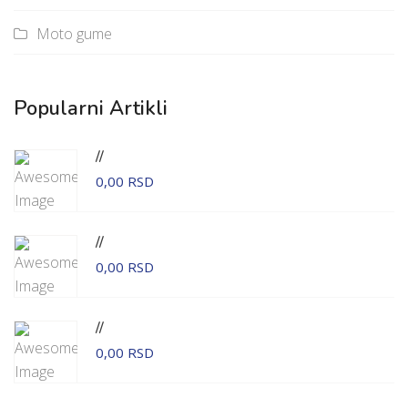
Moto gume
Popularni Artikli
//
0,00 RSD
//
0,00 RSD
//
0,00 RSD