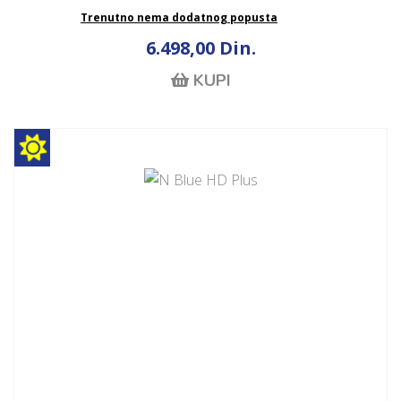
Trenutno nema dodatnog popusta
6.498,00 Din.
KUPI