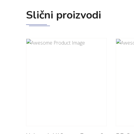
Slični proizvodi