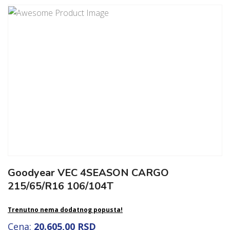
Goodyear VEC 4SEASON CARGO
215/65/R16 106/104T
Trenutno nema dodatnog popusta!
Cena:
20.605,00 RSD