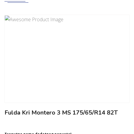
Fulda Kri Montero 3 MS 175/65/R14 82T